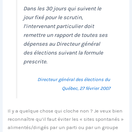
Dans les 30 jours qui suivent le
jour fixé pour le scrutin,
l’intervenant particulier doit
remettre un rapport de toutes ses
dépenses au Directeur général
des élections suivant la formule
prescrite.
Directeur général des élections du
Québec, 27 février 2007
Il y a quelque chose qui cloche non ? Je veux bien
reconnaître qu’il faut éviter les « sites spontanés »
alimentés/dirigés par un parti ou par un groupe