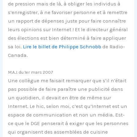
de pression mais de là, à obliger les individus à
s’enregistrer, à ne favoriser personne et à remettre
un rapport de dépenses juste pour faire connaître
leurs opinions sur Internet ! Et le directeur général
des élections est bien déterminé à faire appliquer
sa loi.
Lire le billet de Philippe Schnobb
de Radio-
Canada.
M.A.J. du 1er mars 2007
Une collègue me faisait remarquer que s’il n’était
pas possible de faire paraître une publicité dans
un quotidien, il devait en être de même sur
Internet. Le hic, selon moi, c’est qu’Internet est un
espace de communication et non un média. Est-
ce que le DGE penserait à exiger que les personnes
qui organisent des assemblées de cuisine