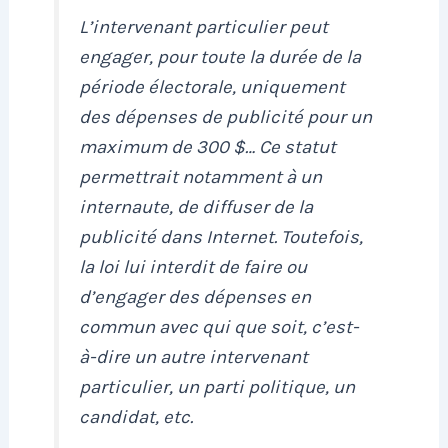
L’intervenant particulier peut
engager, pour toute la durée de la
période électorale, uniquement
des dépenses de publicité pour un
maximum de 300 $… Ce statut
permettrait notamment à un
internaute, de diffuser de la
publicité dans Internet. Toutefois,
la loi lui interdit de faire ou
d’engager des dépenses en
commun avec qui que soit, c’est-
à-dire un autre intervenant
particulier, un parti politique, un
candidat, etc.