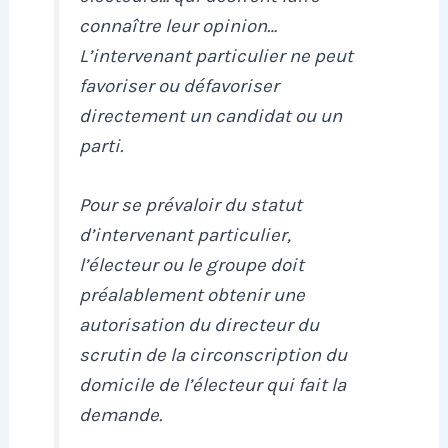
connaître leur opinion…
L’intervenant particulier ne peut
favoriser ou défavoriser
directement un candidat ou un
parti.
Pour se prévaloir du statut
d’intervenant particulier,
l’électeur ou le groupe doit
préalablement obtenir une
autorisation du directeur du
scrutin de la circonscription du
domicile de l’électeur qui fait la
demande.