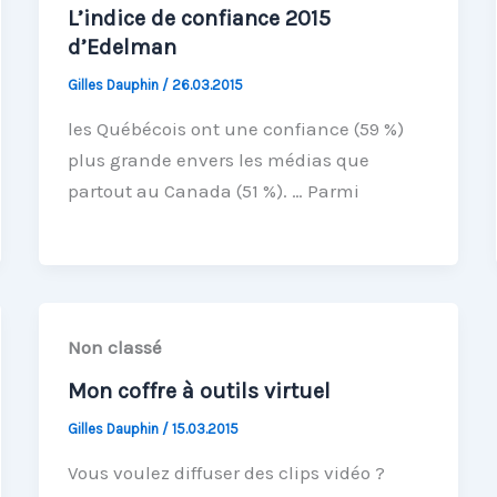
L’indice de confiance 2015
d’Edelman
Gilles Dauphin
/
26.03.2015
les Québécois ont une confiance (59 %)
plus grande envers les médias que
partout au Canada (51 %). … Parmi
Non classé
Mon coffre à outils virtuel
Gilles Dauphin
/
15.03.2015
Vous voulez diffuser des clips vidéo ?