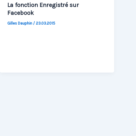
La fonction Enregistré sur
Facebook
Gilles Dauphin
/
23.03.2015