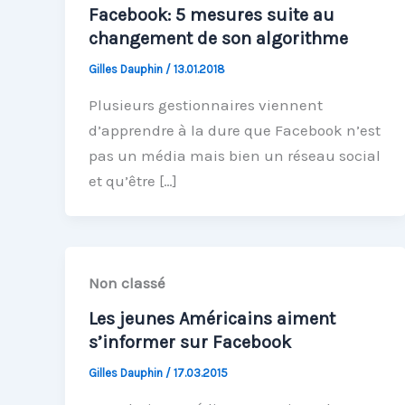
Facebook: 5 mesures suite au
changement de son algorithme
Gilles Dauphin
/
13.01.2018
Plusieurs gestionnaires viennent
d’apprendre à la dure que Facebook n’est
pas un média mais bien un réseau social
et qu’être […]
Non classé
Les jeunes Américains aiment
s’informer sur Facebook
Gilles Dauphin
/
17.03.2015