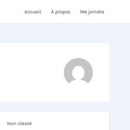
Accueil
À propos
Me joindre
Non classé