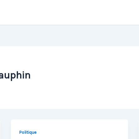
Dauphin
Politique