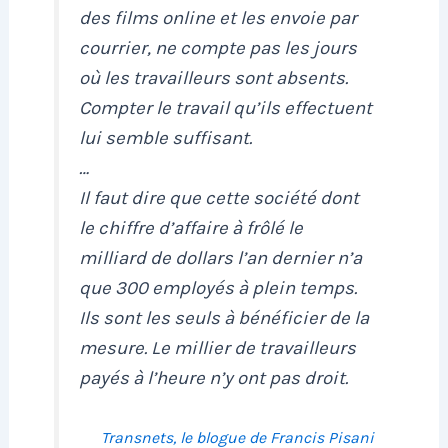
des films online et les envoie par
courrier, ne compte pas les jours
où les travailleurs sont absents.
Compter le travail qu’ils effectuent
lui semble suffisant.
…
Il faut dire que cette société dont
le chiffre d’affaire à frôlé le
milliard de dollars l’an dernier n’a
que 300 employés à plein temps.
Ils sont les seuls à bénéficier de la
mesure. Le millier de travailleurs
payés à l’heure n’y ont pas droit.
Transnets, le blogue de Francis Pisani