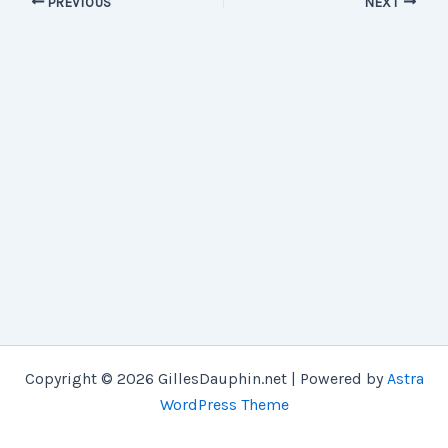
PREVIOUS
NEXT
Copyright © 2026 GillesDauphin.net | Powered by
Astra
WordPress Theme