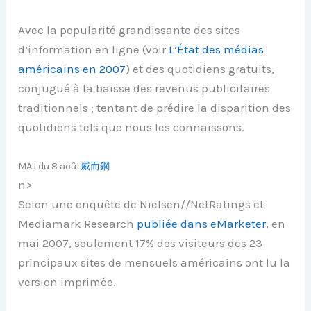
Avec la popularité grandissante des sites
d’information en ligne (voir
L’État des médias
américains en 2007
) et des quotidiens gratuits,
conjugué à la baisse des revenus publicitaires
traditionnels ; tentant de prédire la disparition des
quotidiens tels que nous les connaissons.
MAJ du 8 août
威而鋼
n>
Selon une enquête de Nielsen//NetRatings et
Mediamark Research
publiée dans eMarketer
, en
mai 2007, seulement 17% des visiteurs des 23
principaux sites de mensuels américains ont lu la
version imprimée.