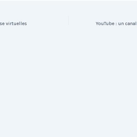
se virtuelles