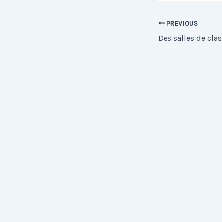
PREVIOUS
Des salles de clas