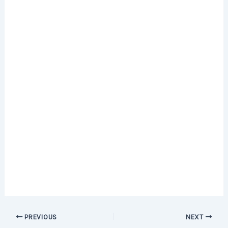
PREVIOUS
NEXT