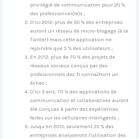
privilégié de communication pour 20 %
des professionnel(le)s ;
D’ici 2012, plus de 50 % des entreprises
auront un réseau de micro-blogage (à la
Twitter) mais cette application ne
rejoindra que 5 % des utilisateurs ;
En 2012, plus de 70 % des projets de
réseaux sociaux conçus par des
professionnels des TI connaîtront un
échec ;
D’ici 5 ans, 70 % des applications de
communication et collaboratives auront
été conçues à partir des expériences
faites sur les cellulaires intelligents ;
Jusqu’en 2015, seulement 25 % des
entreprises analyseront l’utilisation des