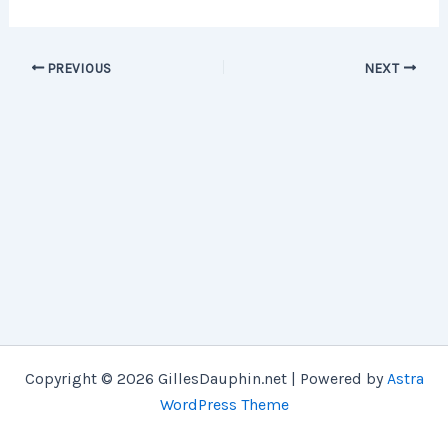
PREVIOUS
NEXT
Copyright © 2026 GillesDauphin.net | Powered by
Astra
WordPress Theme