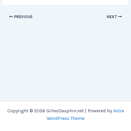
PREVIOUS
NEXT
Copyright © 2026 GillesDauphin.net | Powered by
Astra
WordPress Theme