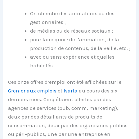
On cherche des animateurs ou des
gestionnaires ;
de médias ou de réseaux sociaux ;
pour faire quoi : de l’animation, de la
production de contenus, de la veille, etc. ;
avec ou sans expérience et quelles
habiletés
Ces onze offres d’emploi ont été affichées sur le
Grenier aux emplois
et
Isarta
au cours des six
derniers mois. Cinq étaient offertes par des
agences de services (pub, comm, marketing),
deux par des détaillants de produits de
consommation, deux par des organismes publics
ou péri-publics, une par une entreprise en