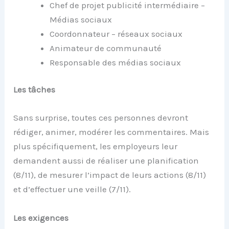
Chef de projet publicité intermédiaire –
Médias sociaux
Coordonnateur – réseaux sociaux
Animateur de communauté
Responsable des médias sociaux
Les tâches
Sans surprise, toutes ces personnes devront
rédiger, animer, modérer les commentaires. Mais
plus spécifiquement, les employeurs leur
demandent aussi de réaliser une planification
(8/11), de mesurer l’impact de leurs actions (8/11)
et d’effectuer une veille (7/11).
Les exigences