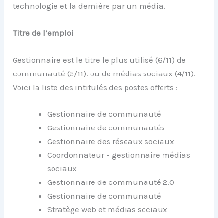
technologie et la dernière par un média.
Titre de l’emploi
Gestionnaire est le titre le plus utilisé (6/11) de
communauté (5/11). ou de médias sociaux (4/11).
Voici la liste des intitulés des postes offerts :
Gestionnaire de communauté
Gestionnaire de communautés
Gestionnaire des réseaux sociaux
Coordonnateur – gestionnaire médias
sociaux
Gestionnaire de communauté 2.0
Gestionnaire de communauté
Stratège web et médias sociaux