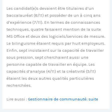
Les candidat(e)s devaient être titulaires d’un
baccalauréat (8/11) et posséder de un à cinq ans
d’expérience (7/11). En termes de connaissances
techniques, quatre faisaient mention de la suite
MS Office et deux des logiciels/services de mesure.
Le bilinguisme étaient requis par huit employeurs.
Enfin, sept insistaient sur la capacité de travailler
sous pression, sept cherchaient aussi une
personne capable de travailler en équipe. Les
capacités d’analyse (4/11) et la créativité (5/11)
étaient les deux autres qualités particulières
recherchées.
Lire aussi :
Gestionnaire de communauté: suite