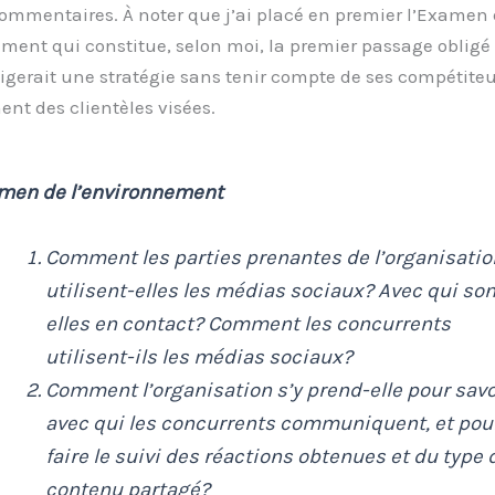
ommentaires. À noter que j’ai placé en premier l’Examen
ment qui constitue, selon moi, la premier passage obligé
igerait une stratégie sans tenir compte de ses compétite
nt des clientèles visées.
men de l’environnement
Comment les parties prenantes de l’organisatio
utilisent-elles les médias sociaux? Avec qui son
elles en contact? Comment les concurrents
utilisent-ils les médias sociaux?
Comment l’organisation s’y prend-elle pour savo
avec qui les concurrents communiquent, et pou
faire le suivi des réactions obtenues et du type 
contenu partagé?