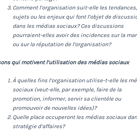
Comment l’organisation suit-elle les tendances,
sujets ou les enjeux qui font l’objet de discussi
dans les médias sociaux? Ces discussions
pourraient-elles avoir des incidences sur la ma
ou sur la réputation de l’organisation?
ons qui motivent l’utilisation des médias sociaux
À quelles fins l’organisation utilise-t-elle les m
sociaux (veut-elle, par exemple, faire de la
promotion, informer, servir sa clientèle ou
promouvoir de nouvelles idées)?
Quelle place occuperont les médias sociaux dan
stratégie d’affaires?