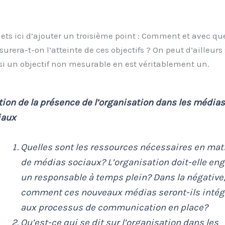
ts ici d’ajouter un troisième point : Comment et avec que
surera-t-on l’atteinte de ces objectifs ? On peut d’ailleurs
i un objectif non mesurable en est véritablement un.
ion de la présence de l’organisation dans les médias
iaux
Quelles sont les ressources nécessaires en mat
de médias sociaux? L’organisation doit-elle en
un responsable à temps plein? Dans la négative
comment ces nouveaux médias seront-ils intég
aux processus de communication en place?
Qu’est-ce qui se dit sur l’organisation dans les