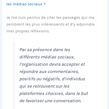
les médias sociaux ?
Je me suis permis de citer les passages qui me
semblent les plus intéressants et d’y adjoindre
mes propres réflexions.
Par sa présence dans les
différents médias sociaux,
l’organisation devra accepter et
répondre aux commentaires,
positifs ou négatifs, d’individus
qui se retrouvent sur les
plateformes choisies, dans le but
de favoriser une conversation.