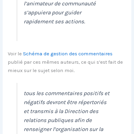
l’animateur de communauté
s’appuiera pour guider
rapidement ses actions.
Voir le
Schéma de gestion des commentaires
publié par ces mêmes auteurs, ce qui s’est fait de
mieux sur le sujet selon moi.
tous les commentaires positifs et
négatifs devront être répertoriés
et transmis à la Direction des
relations publiques afin de
renseigner l’organisation sur la