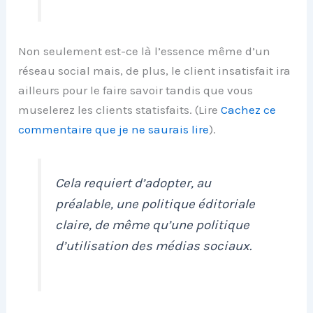
Non seulement est-ce là l’essence même d’un
réseau social mais, de plus, le client insatisfait ira
ailleurs pour le faire savoir tandis que vous
muselerez les clients statisfaits. (Lire
Cachez ce
commentaire que je ne saurais lire
).
Cela requiert d’adopter, au
préalable, une politique éditoriale
claire, de même qu’une politique
d’utilisation des médias sociaux.