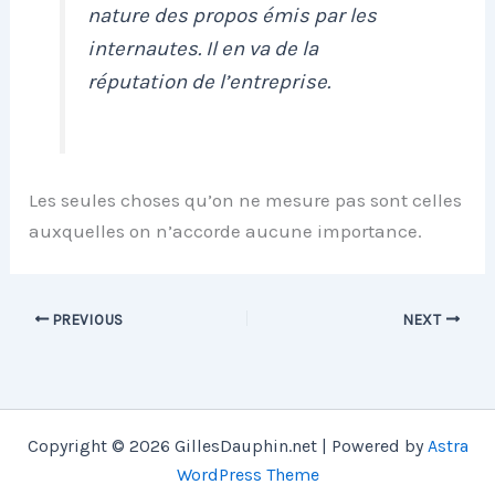
nature des propos émis par les
internautes. Il en va de la
réputation de l’entreprise.
Les seules choses qu’on ne mesure pas sont celles
auxquelles on n’accorde aucune importance.
PREVIOUS
NEXT
Copyright © 2026 GillesDauphin.net | Powered by
Astra
WordPress Theme