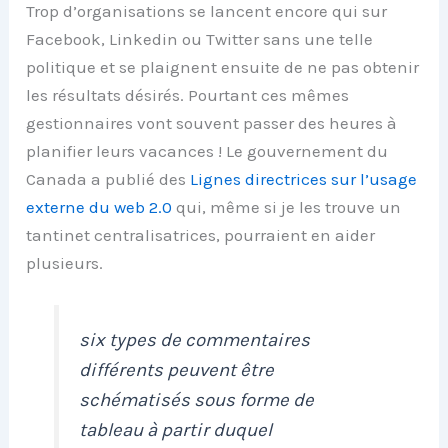
Trop d’organisations se lancent encore qui sur
Facebook, Linkedin ou Twitter sans une telle
politique et se plaignent ensuite de ne pas obtenir
les résultats désirés. Pourtant ces mêmes
gestionnaires vont souvent passer des heures à
planifier leurs vacances ! Le gouvernement du
Canada a publié des
Lignes directrices sur l’usage
externe du web 2.0
qui, même si je les trouve un
tantinet centralisatrices, pourraient en aider
plusieurs.
six types de commentaires
différents peuvent être
schématisés sous forme de
tableau à partir duquel