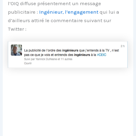
l’OIQ diffuse présentement un message
publicitaire :
Ingénieur, l’engagement
qui lui a
d’ailleurs attiré le commentaire suivant sur
Twitter :