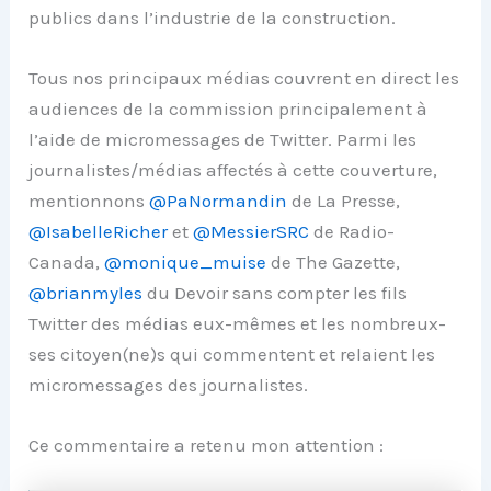
publics dans l’industrie de la construction.
Tous nos principaux médias couvrent en direct les
audiences de la commission principalement à
l’aide de micromessages de Twitter. Parmi les
journalistes/médias affectés à cette couverture,
mentionnons
@PaNormandin
de La Presse,
@IsabelleRicher
et
@MessierSRC
de Radio-
Canada,
@monique_muise
de The Gazette,
@brianmyles
du Devoir sans compter les fils
Twitter des médias eux-mêmes et les nombreux-
ses citoyen(ne)s qui commentent et relaient les
micromessages des journalistes.
Ce commentaire a retenu mon attention :