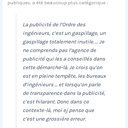
publiques, a été beaucoup plus catégorique :
La publicité de l’Ordre des
ingénieurs, c’est un gaspillage, un
gaspillage totalement inutile. … Je
ne comprends pas l’agence de
publicité qui les a conseillés dans
cette démarche-là. Je crois qu’on
est en pleine tempête, les bureaux
d’ingénieurs … et lorsqu’on parle
de transparence dans la publicité,
c’est hilarant. Donc dans ce
contexte-là, moi ej pense que
c’est une grossière erreur.