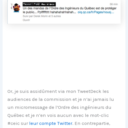
Or, je suis assidûment via mon TweetDeck les
audiences de la commission et je n’ai jamais lu
un micromessage de l’Ordre des ingénieurs du
Québec et je n’en vois aucun avec le mot-clic
#ceic sur
leur compte Twitter
. En contrepartie,