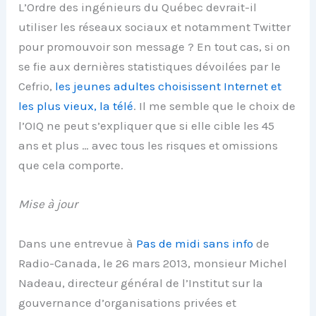
L’Ordre des ingénieurs du Québec devrait-il
utiliser les réseaux sociaux et notamment Twitter
pour promouvoir son message ? En tout cas, si on
se fie aux dernières statistiques dévoilées par le
Cefrio,
les jeunes adultes choisissent Internet et
les plus vieux, la télé
. Il me semble que le choix de
l’OIQ ne peut s’expliquer que si elle cible les 45
ans et plus … avec tous les risques et omissions
que cela comporte.
Mise à jour
Dans une entrevue à
Pas de midi sans info
de
Radio-Canada, le 26 mars 2013, monsieur Michel
Nadeau, directeur général de l’Institut sur la
gouvernance d’organisations privées et