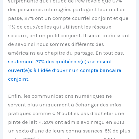
surprenante que l’étude de Pew révèle que 67%
des personnes interrogées partagent leur mot de
passe, 27% ont un compte courriel conjoint et que
11% de ceux/celles qui utilisent les réseaux
sociaux, ont un profil conjoint. Il serait intéressant
de savoir si nous sommes différents des
américains au chapitre du partage. En tout cas,
seulement 27% des québécois(e)s se disent
ouvert(e)s à l’idée d’ouvrir un compte bancaire
conjoint
.
Enfin, les communications numériques ne
servent plus uniquement à échanger des infos
pratiques comme « N’oublies pas d’acheter une
pinte de lait ». 20% ont admis avoir reçu en 2013
un sexto d’une de leurs connaissances, 5% de plus