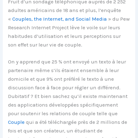
Fruit d’un sondage téléphonique auprès de 2 252
adultes américains de 18 ans et plus, l’enquête
«
Couples, the Internet, and Social Media
» du Pew
Research Internet Project lève le voile sur leurs
habitudes d’utilisation et leurs perceptions sur
son effet sur leur vie de couple.
On y apprend que 25 % ont envoyé un texto à leur
partenaire même s’ils étaient ensemble à leur
domicile et que 9% ont préféré le texto à une
discussion face à face pour régler un différend.
Dubitatif ? Et bien sachez qu’il existe maintenant
des applications développées spécifiquement
pour soutenir les relations de couple telle que
Couple
qui a été téléchargée près de 2 millions de
fois et que son créateur, un étudiant de