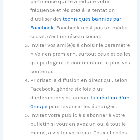
pertinence quitte à réduire votre
fréquence et résistez à la tentation
d’utiliser des
techniques bannies par
Facebook
. Facebook n’est pas un média
social, c’est un réseau social.
Inviter vos ami(e)s à choisir le paramètre
« Voir en premier », surtout ceux et celles
qui partagent et commentent le plus vos
contenus.
Priorisez la diffusion en direct qui, selon
Facebook, génère six fois plus
d’interactions ou encore
la création d’un
Groupe
pour favoriser les échanges.
Invitez votre public à s’abonner à votre
bulletin si vous en avez un ou, à tout le
moins, à visiter votre site. Ceux et celles