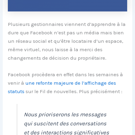
Plusieurs gestionnaires viennent d’apprendre à la
dure que Facebook n’est pas un média mais bien
un réseau social et qu’être locataire d’un espace,
même virtuel, nous laisse à la merci des
changements de décision du propriétaire.
Facebook procèdera en effet dans les semaines à
venir à
une refonte majeure de l’affichage des
statuts
sur le Fil de nouvelles. Plus précisément :
Nous prioriserons les messages
qui suscitent des conversations
et des interactions significatives