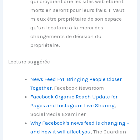
qui croyaient que les sites web étaient
morts en seront pour leurs frais. Il vaut
mieux être propriétaire de son espace
qu’un locataire à la merci des
changements de décision du
propriétaire.
Lecture suggérée
News Feed FYI: Bringing People Closer
Together
, Facebook Newsroom
Facebook Organic Reach Update for
Pages and Instagram Live Sharing
,
SocialMedia Examiner
Why Facebook’s news feed is changing –
and how it will affect you
, The Guardian