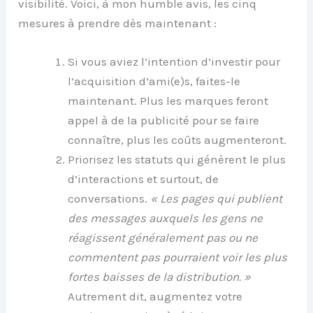
visibilité. Voici, à mon humble avis, les cinq
mesures à prendre dès maintenant :
Si vous aviez l’intention d’investir pour
l’acquisition d’ami(e)s, faites-le
maintenant. Plus les marques feront
appel à de la publicité pour se faire
connaître, plus les coûts augmenteront.
Priorisez les statuts qui génèrent le plus
d’interactions et surtout, de
conversations.
« Les pages qui publient
des messages auxquels les gens ne
réagissent généralement pas ou ne
commentent pas pourraient voir les plus
fortes baisses de la distribution. »
Autrement dit, augmentez votre