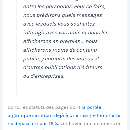
entre les personnes. Pour ce faire,
nous prédirons quels messages
avec lesquels vous souhaitez
interagir avec vos amis et nous les
afficherons en premier. … nous
afficherons moins de contenu
public, y compris des vidéos et
d’autres publications d’éditeurs
ou d’entreprises.
Donc, les statuts des pages dont
la portée
organique se situait déjà à une maigre fourchette
ne dépassant pas 16 %
, vont avoir encore moins de